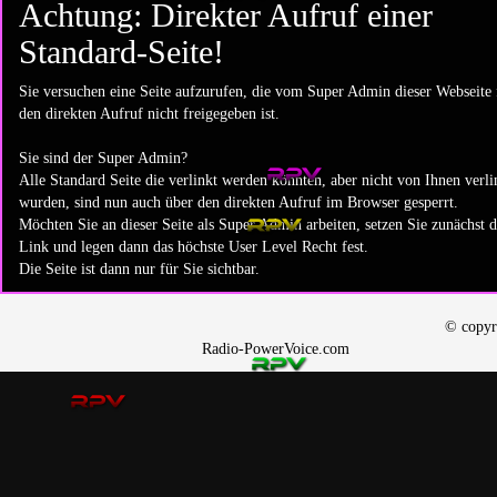
Achtung: Direkter Aufruf einer
Standard-Seite!
Sie versuchen eine Seite aufzurufen, die vom Super Admin dieser Webseite 
den direkten Aufruf nicht freigegeben ist.
Sie sind der Super Admin?
Alle Standard Seite die verlinkt werden könnten, aber nicht von Ihnen verli
wurden, sind nun auch über den direkten Aufruf im Browser gesperrt.
Möchten Sie an dieser Seite als Super Admin arbeiten, setzen Sie zunächst 
Link und legen dann das höchste User Level Recht fest.
Die Seite ist dann nur für Sie sichtbar.
© copyright 
Radio-PowerVoice.com